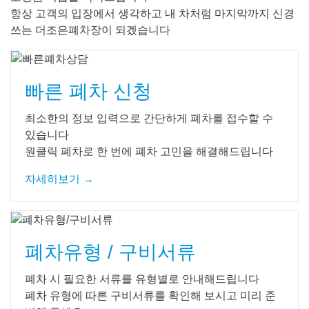
항상 고객의 입장에서 생각하고 내 차처럼 마지막까지 신경
쓰는 더조은폐차장이 되겠습니다
빠른 폐차 신청
최소한의 정보 입력으로 간단하게 폐차를 접수할 수
있습니다
원클릭 폐차로 한 번에 폐차 고민을 해결해드립니다
자세히보기 →
폐차유형 / 구비서류
폐차 시 필요한 서류를 유형별로 안내해드립니다
폐차 유형에 따른 구비서류를 확인해 보시고 미리 준