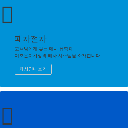
폐차절차
고객님에게 맞는 폐차 유형과
더조은폐차장의 폐차 시스템을 소개합니다
폐차안내보기