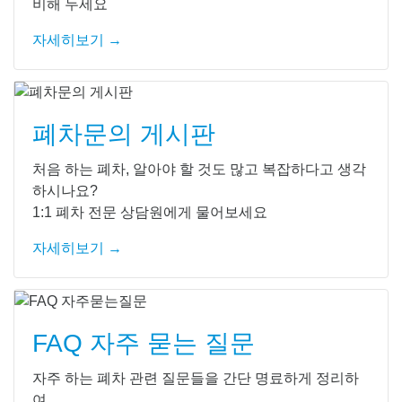
비해 두세요
자세히보기 →
폐차문의 게시판
처음 하는 폐차, 알아야 할 것도 많고 복잡하다고 생각
하시나요?
1:1 폐차 전문 상담원에게 물어보세요
자세히보기 →
FAQ 자주 묻는 질문
자주 하는 폐차 관련 질문들을 간단 명료하게 정리하
여