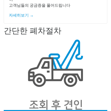
고객님들의 궁금증을 풀어드립니다
자세히보기 →
간단한 폐차절차