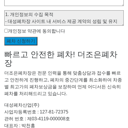
개인정보 약관에 동의합니다
빠르고 안전한 폐차! 더조은폐차
장
더조은폐차장은 전문 인력을 통해 맞춤상담과 접수를 빠르
고 안전하게 진행하고, 폐차의 중간단계를 최소화하여 차종
별 최고가의 폐차보상금을 보장하며 언제 어디서든 신속히
폐차를 처리해드리고 있습니다.
대성폐차산업(주)
사업자등록번호 : 127-81-72375
관허 번호 : 제03-4119-000008호
대표자 : 박천홍