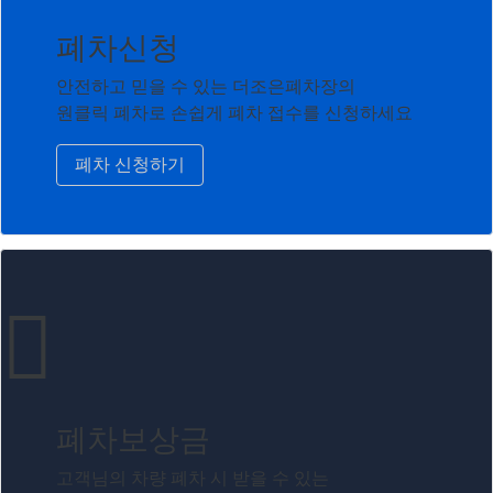
폐차신청
안전하고 믿을 수 있는 더조은폐차장의
원클릭 폐차로 손쉽게 폐차 접수를 신청하세요
폐차 신청하기
폐차보상금
고객님의 차량 폐차 시 받을 수 있는