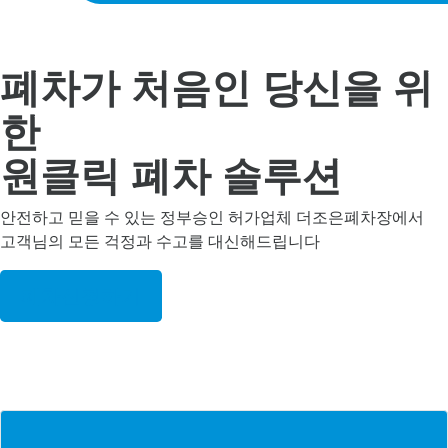
폐차가 처음인 당신을 위
한
원클릭 폐차 솔루션
안전하고 믿을 수 있는 정부승인 허가업체 더조은폐차장에서
고객님의 모든 걱정과 수고를 대신해드립니다
폐차신청하기