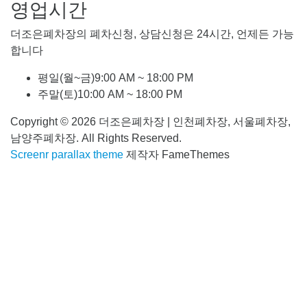
영업시간
더조은폐차장의 폐차신청, 상담신청은 24시간, 언제든 가능
합니다
평일(월~금)
9:00 AM ~ 18:00 PM
주말(토)
10:00 AM ~ 18:00 PM
Copyright © 2026 더조은폐차장 | 인천폐차장, 서울폐차장,
남양주폐차장. All Rights Reserved.
Screenr parallax theme
제작자 FameThemes